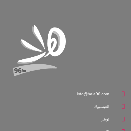
info@hala96.com
الفيسبوك
تويتر