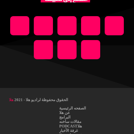
الحقوق محفوظة لراديو هلا - 2021
هلا
الصفحه الرئيسية
عن هلا
البرامج
مقالات ساخنه
هلاPODCAST
غرفة الآخبار