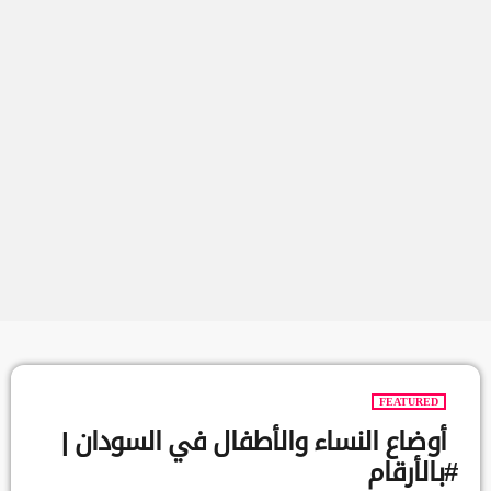
FEATURED
أوضاع النساء والأطفال في السودان |
#بالأرقام