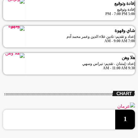
إفادة وتوقيع
إفادة وتوقيع
5:00 PM - 7:00 PM
شاي وقهوة
إعداد و تقديم: نادين علاء الدين وعمر محمد آدم
7:00 AM - 9:00 AM
هلا وهن
إعداد: إمتنان - تقديم: نبراس وسهي
9:30 AM - 11:00 AM
CHART
1