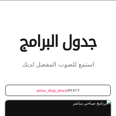
جدول البرامج
استمع للصوت المفضل لديك
arrow_drop_down
SELECT