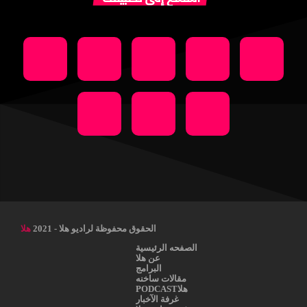
الحقوق محفوظة لراديو هلا - 2021
هلا
الصفحه الرئيسية
عن هلا
البرامج
مقالات ساخنه
هلاPODCAST
غرفة الآخبار