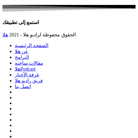
استمع إلى تطبيقك
الحقوق محفوظة لراديو هلا - 2021
هلا
الصفحه الرئيسية
عن هلا
البرامج
مقالات ساخنه
هلاPodcast
غرفة الآخبار
فريق راديو هلا
اتصل بنا