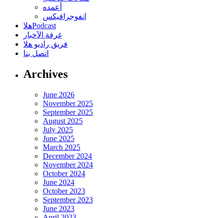
أعمده
انفوجرافيكس
هلاPodcast
غرفة الآخبار
فريق راديو هلا
اتصل بنا
Archives
June 2026
November 2025
September 2025
August 2025
July 2025
June 2025
March 2025
December 2024
November 2024
October 2024
June 2024
October 2023
September 2023
June 2023
April 2023