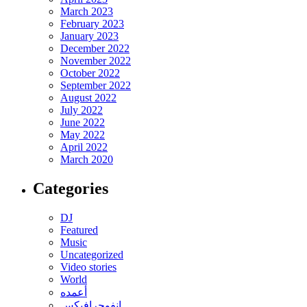
March 2023
February 2023
January 2023
December 2022
November 2022
October 2022
September 2022
August 2022
July 2022
June 2022
May 2022
April 2022
March 2020
Categories
DJ
Featured
Music
Uncategorized
Video stories
World
أعمده
انفوجرافيكس