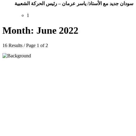
سودان جديد مع الأستاذ/ ياسر عرمان – رئيس الحركة الشعبية
1
Month: June 2022
16 Results / Page 1 of 2