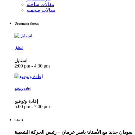
مقالات ساخنه
مقالات صحفيه
Upcoming shows
استايل
استايل
2:00 pm - 4:30 pm
إفادة وتوقيع
إفادة وتوقيع
5:00 pm - 7:00 pm
Chart
سودان جديد مع الأستاذ/ ياسر عرمان – رئيس الحركة الشعبية