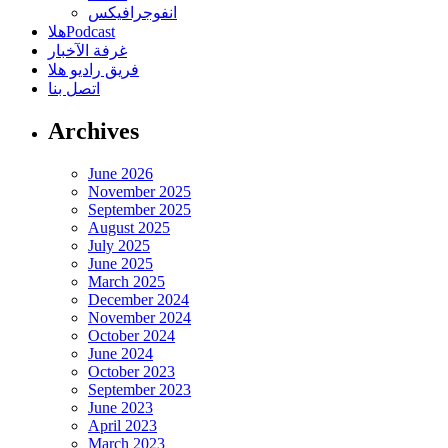
انفوجرافيكس
هلاPodcast
غرفة الآخبار
فريق راديو هلا
اتصل بنا
Archives
June 2026
November 2025
September 2025
August 2025
July 2025
June 2025
March 2025
December 2024
November 2024
October 2024
June 2024
October 2023
September 2023
June 2023
April 2023
March 2023