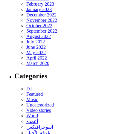
February 2023
January 2023
December 2022
November 2022
October 2022
September 2022
August 2022
July 2022
June 2022
May 2022
April 2022
March 2020
Categories
DJ
Featured
Music
Uncategorized
Video stories
World
أعمده
انفوجرافيكس
غرفة الآخبار