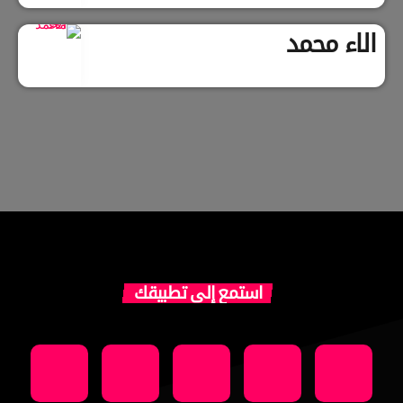
الاء محمد
استمع إلى تطبيقك