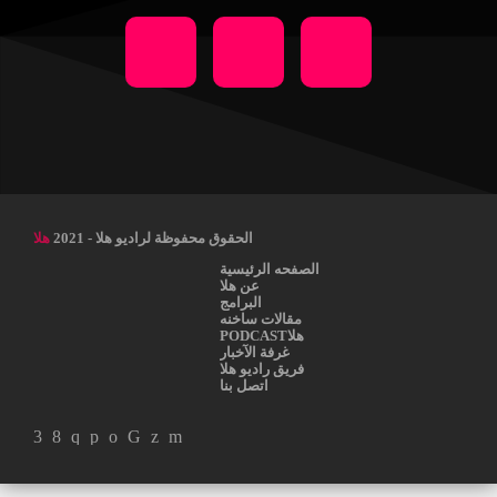
الحقوق محفوظة لراديو هلا - 2021
هلا
الصفحه الرئيسية
عن هلا
البرامج
مقالات ساخنه
هلاPODCAST
غرفة الآخبار
فريق راديو هلا
اتصل بنا