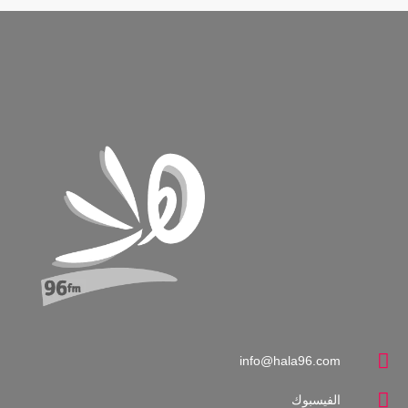
info@hala96.com
الفيسبوك