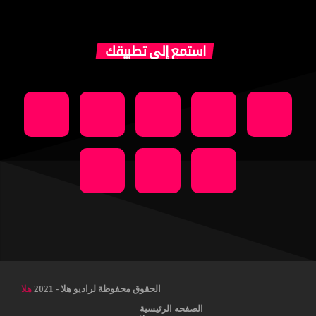
استمع إلى تطبيقك
الحقوق محفوظة لراديو هلا - 2021
هلا
الصفحه الرئيسية