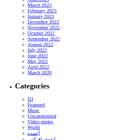
March 2023
February 2023
January 2023
December 2022
November 2022
October 2022
September 2022
August 2022
July 2022
June 2022
May 2022
April 2022
March 2020
Categories
DJ
Featured
Music
Uncategorized
Video stories
World
أعمده
انفوجرافيكس