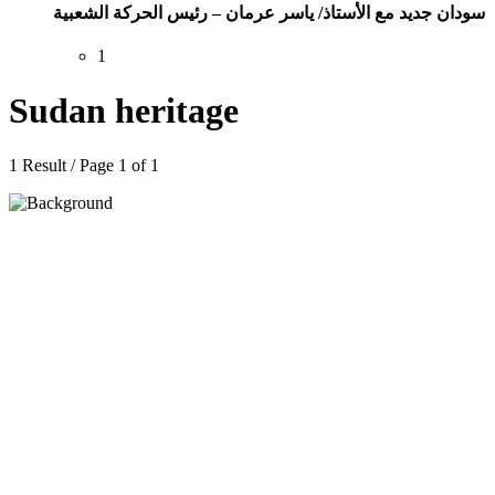
سودان جديد مع الأستاذ/ ياسر عرمان – رئيس الحركة الشعبية
1
Sudan heritage
1 Result / Page 1 of 1