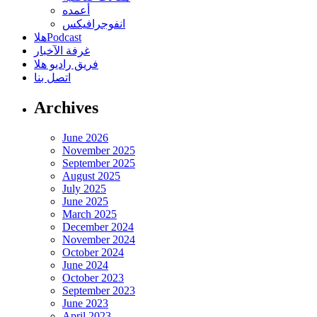
أعمده
انفوجرافيكس
هلاPodcast
غرفة الآخبار
فريق راديو هلا
اتصل بنا
Archives
June 2026
November 2025
September 2025
August 2025
July 2025
June 2025
March 2025
December 2024
November 2024
October 2024
June 2024
October 2023
September 2023
June 2023
April 2023