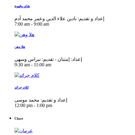
شاي وقهوة
إعداد و تقديم: نادين علاء الدين وعمر محمد آدم
7:00 am - 9:00 am
هلا وهن
إعداد: إمتنان - تقديم: نبراس وسهي
9:30 am - 11:00 am
كلام جرائد
إعداد و تقديم: محمد موسى
12:00 pm - 1:00 pm
Chart