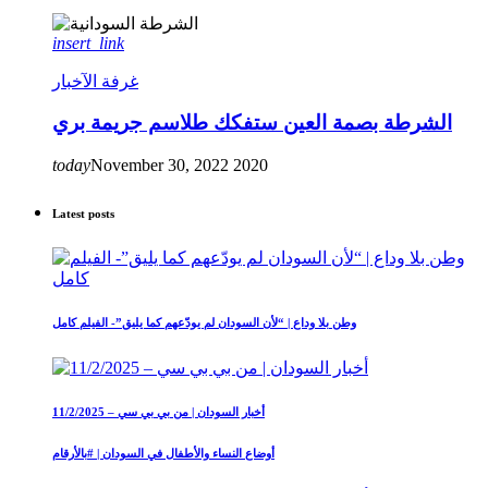
insert_link
غرفة الآخبار
الشرطة بصمة العين ستفكك طلاسم جريمة بري
today
November 30, 2022
2020
Latest posts
وطن بلا وداع | “لأن السودان لم يودّعهم كما يليق”- الفيلم كامل
أخبار السودان | من بي بي سي – 11/2/2025
أوضاع النساء والأطفال في السودان | #بالأرقام