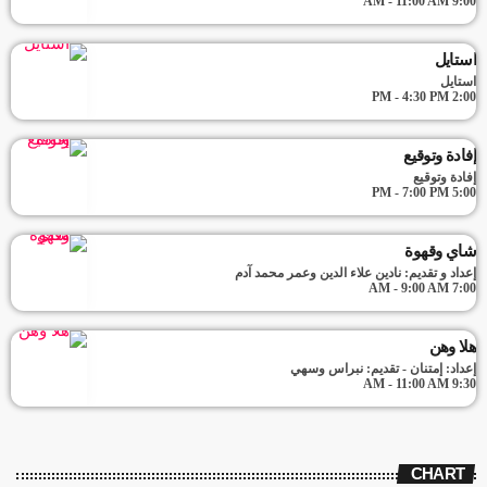
9:00 AM - 11:00 AM
استايل
استايل
2:00 PM - 4:30 PM
إفادة وتوقيع
إفادة وتوقيع
5:00 PM - 7:00 PM
شاي وقهوة
إعداد و تقديم: نادين علاء الدين وعمر محمد آدم
7:00 AM - 9:00 AM
هلا وهن
إعداد: إمتنان - تقديم: نبراس وسهي
9:30 AM - 11:00 AM
CHART