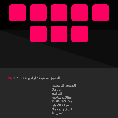
الحقوق محفوظة لراديو هلا - 2021
هلا
الصفحه الرئيسية
عن هلا
البرامج
مقالات ساخنه
هلاPODCAST
غرفة الآخبار
فريق راديو هلا
اتصل بنا