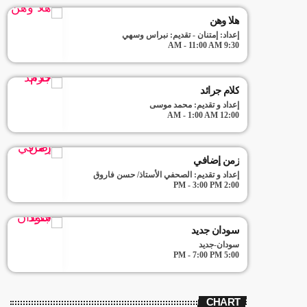
هلا وهن
إعداد: إمتنان - تقديم: نبراس وسهي
9:30 AM - 11:00 AM
كلام جرائد
إعداد و تقديم: محمد موسى
12:00 AM - 1:00 AM
زمن إضافي
إعداد و تقديم: الصحفي الأستاذ/ حسن فاروق
2:00 PM - 3:00 PM
سودان جديد
سودان-جديد
5:00 PM - 7:00 PM
CHART