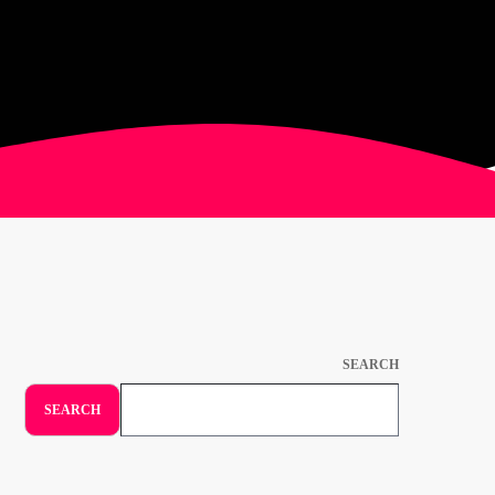
SEARCH
SEARCH