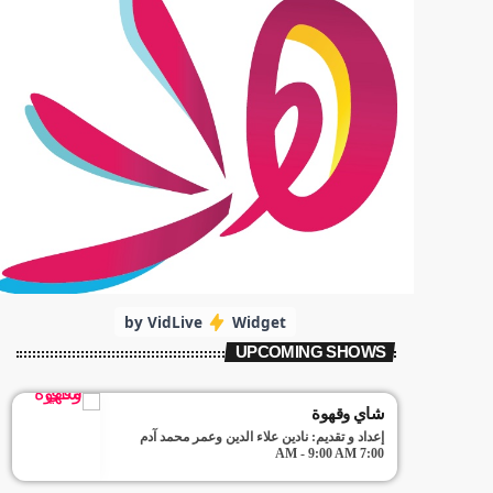
by VidLive
Widget
UPCOMING SHOWS
شاي وقهوة
إعداد و تقديم: نادين علاء الدين وعمر محمد آدم
7:00 AM - 9:00 AM