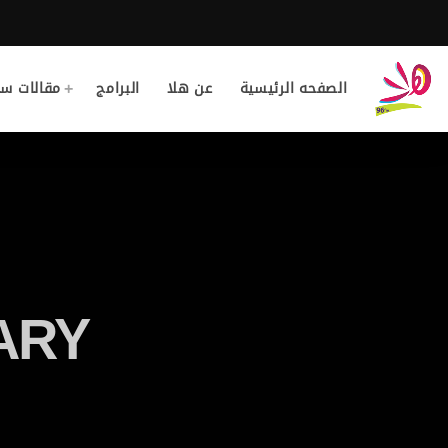
الصفحه الرئيسية
عن هلا
البرامج
مقالات سا
ARY