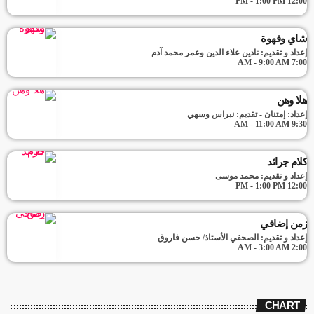
12:00 PM - 1:00 PM
شاي وقهوة
إعداد و تقديم: نادين علاء الدين وعمر محمد آدم
7:00 AM - 9:00 AM
هلا وهن
إعداد: إمتنان - تقديم: نبراس وسهي
9:30 AM - 11:00 AM
كلام جرائد
إعداد و تقديم: محمد موسى
12:00 PM - 1:00 PM
زمن إضافي
إعداد و تقديم: الصحفي الأستاذ/ حسن فاروق
2:00 AM - 3:00 AM
CHART