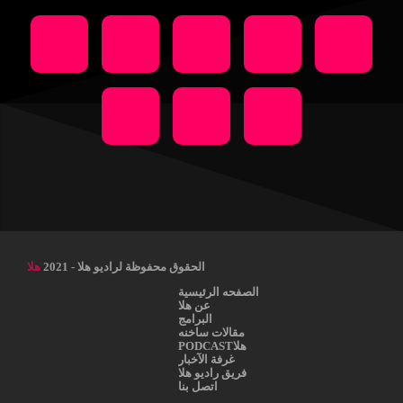
الحقوق محفوظة لراديو هلا - 2021
هلا
الصفحه الرئيسية
عن هلا
البرامج
مقالات ساخنه
هلاPODCAST
غرفة الآخبار
فريق راديو هلا
اتصل بنا