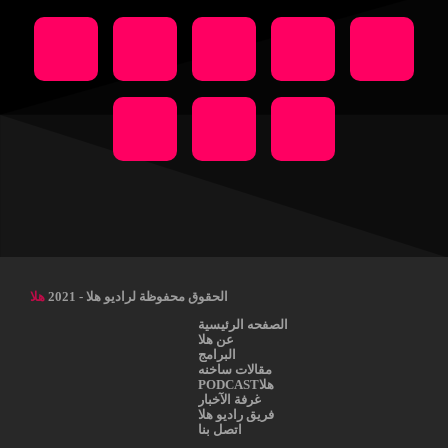
الحقوق محفوظة لراديو هلا - 2021
هلا
الصفحه الرئيسية
عن هلا
البرامج
مقالات ساخنه
هلاPODCAST
غرفة الآخبار
فريق راديو هلا
اتصل بنا