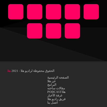
الحقوق محفوظة لراديو هلا - 2021
هلا
الصفحه الرئيسية
عن هلا
البرامج
مقالات ساخنه
هلاPODCAST
غرفة الآخبار
فريق راديو هلا
اتصل بنا