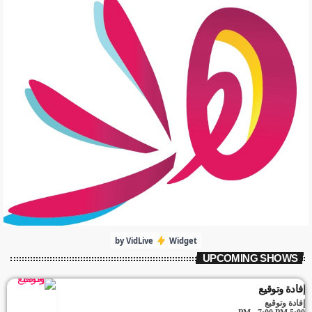
by VidLive
Widget
UPCOMING SHOWS
إفادة وتوقيع
إفادة وتوقيع