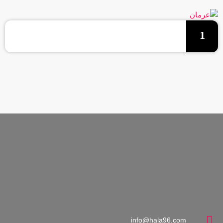
1
info@hala96.com