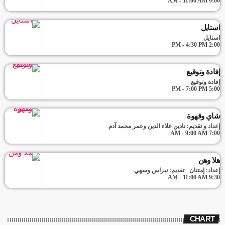
9:00 AM - 11:00 AM
استايل
استايل
2:00 PM - 4:30 PM
إفادة وتوقيع
إفادة وتوقيع
5:00 PM - 7:00 PM
شاي وقهوة
إعداد و تقديم: نادين علاء الدين وعمر محمد آدم
7:00 AM - 9:00 AM
هلا وهن
إعداد: إمتنان - تقديم: نبراس وسهي
9:30 AM - 11:00 AM
CHART