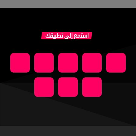
استمع إلى تطبيقك