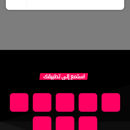
استمع إلى تطبيقك