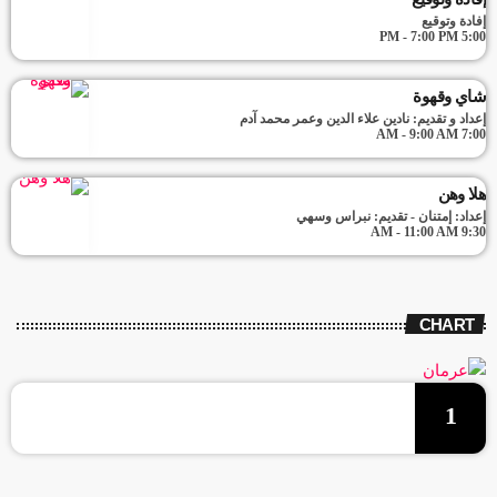
إفادة وتوقيع
5:00 PM - 7:00 PM
شاي وقهوة
إعداد و تقديم: نادين علاء الدين وعمر محمد آدم
7:00 AM - 9:00 AM
هلا وهن
إعداد: إمتنان - تقديم: نبراس وسهي
9:30 AM - 11:00 AM
CHART
1