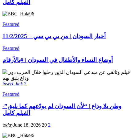
الفيلم كامل
Featured
أخبار السودان | من بي بي سي – 11/2/2025
Featured
أوضاع النساء والأطفال في السودان | #بالأرقام
insert_link
2
Featured
وطن بلا وداع | “لأن السودان لم يودّعهم كما يليق”-
الفيلم كامل
today
June 18, 2026
20
2