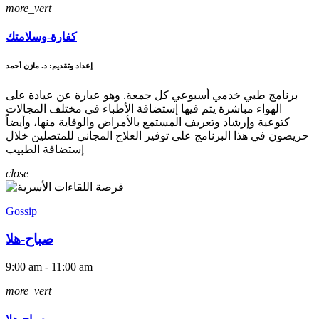
more_vert
كفارة-وسلامتك
إعداد وتقديم: د. مازن أحمد
برنامج طبي خدمي أسبوعي كل جمعة. وهو عبارة عن عيادة على
الهواء مباشرة يتم فيها إستضافة الأطباء في مختلف المجالات
كتوعية وإرشاد وتعريف المستمع بالأمراض والوقاية منها، وأيضاً
حريصون في هذا البرنامج على توفير العلاج المجاني للمتصلين خلال
إستضافة الطبيب
close
Gossip
صباح-هلا
9:00 am - 11:00 am
more_vert