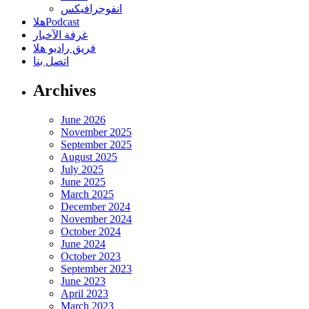
انفوجرافيكس
هلاPodcast
غرفة الآخبار
فريق راديو هلا
اتصل بنا
Archives
June 2026
November 2025
September 2025
August 2025
July 2025
June 2025
March 2025
December 2024
November 2024
October 2024
June 2024
October 2023
September 2023
June 2023
April 2023
March 2023