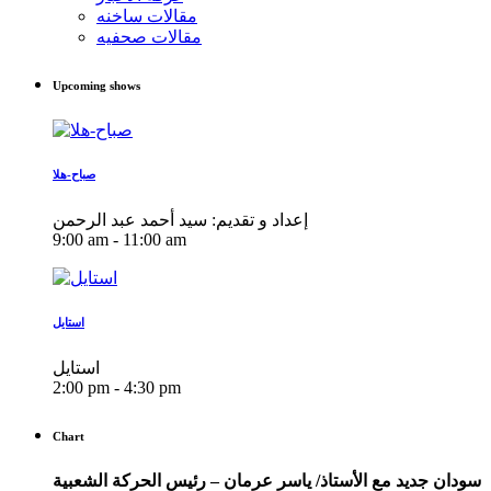
مقالات ساخنه
مقالات صحفيه
Upcoming shows
صباح-هلا
إعداد و تقديم: سيد أحمد عبد الرحمن
9:00 am - 11:00 am
استايل
استايل
2:00 pm - 4:30 pm
Chart
سودان جديد مع الأستاذ/ ياسر عرمان – رئيس الحركة الشعبية