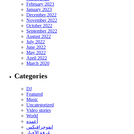
February 2023
January 2023
December 2022
November 2022
October 2022
September 2022
August 2022
July 2022
June 2022
May 2022
April 2022
March 2020
Categories
DJ
Featured
Music
Uncategorized
Video stories
World
أعمده
انفوجرافيكس
غرفة الآخبار