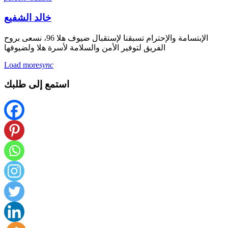
خالد الشفيع
الإبتسامة والإحترام تسبقنا لإستقبال ضيوف هلا 96، نسعى بروح
الفريق لتوفير الأمن والسلامة لأسرة هلا ولضيوفها
Load more
sync
استمع إلى طلبك