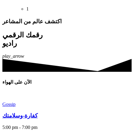
1
اكتشف عالم من المشاعر
رقمك الرقمي
راديو
play_arrow
الآن على الهواء
Gossip
كفارة-وسلامتك
5:00 pm - 7:00 pm