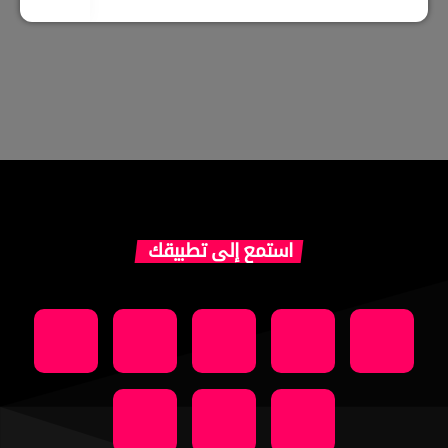
استمع إلى تطبيقك