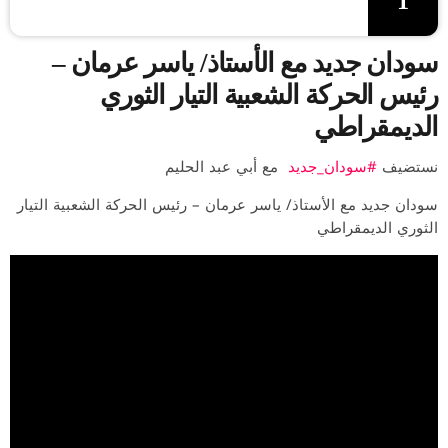
1
سودان جديد مع الأستاذ/ ياسر عرمان –
رئيس الحركة الشعبية التيار الثوري
الديمقراطي
نستضيف
#سودان_جديد
مع أبي عبد الحليم
سودان جديد مع الأستاذ/ ياسر عرمان – رئيس الحركة الشعبية التيار
الثوري الديمقراطي