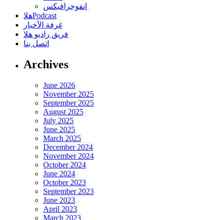
انفوجرافيكس
هلاPodcast
غرفة الآخبار
فريق راديو هلا
اتصل بنا
Archives
June 2026
November 2025
September 2025
August 2025
July 2025
June 2025
March 2025
December 2024
November 2024
October 2024
June 2024
October 2023
September 2023
June 2023
April 2023
March 2023