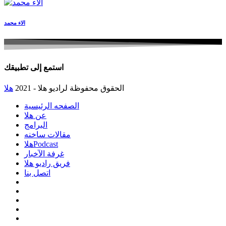
الاء محمد
استمع إلى تطبيقك
الحقوق محفوظة لراديو هلا - 2021
هلا
الصفحه الرئيسية
عن هلا
البرامج
مقالات ساخنه
هلاPodcast
غرفة الآخبار
فريق راديو هلا
اتصل بنا