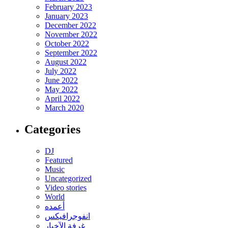
February 2023
January 2023
December 2022
November 2022
October 2022
September 2022
August 2022
July 2022
June 2022
May 2022
April 2022
March 2020
Categories
DJ
Featured
Music
Uncategorized
Video stories
World
أعمده
انفوجرافيكس
غرفة الآخبار