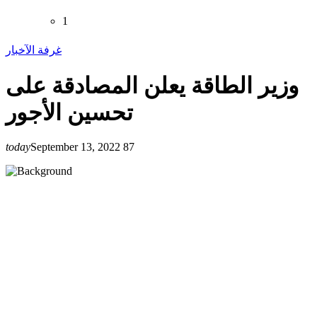
1
غرفة الآخبار
وزير الطاقة يعلن المصادقة على
تحسين الأجور
today
September 13, 2022
87