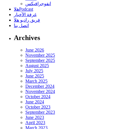
انفوجرافيكس
هلاPodcast
غرفة الآخبار
فريق راديو هلا
اتصل بنا
Archives
June 2026
November 2025
September 2025
August 2025
July 2025
June 2025
March 2025
December 2024
November 2024
October 2024
June 2024
October 2023
September 2023
June 2023
April 2023
March 2023