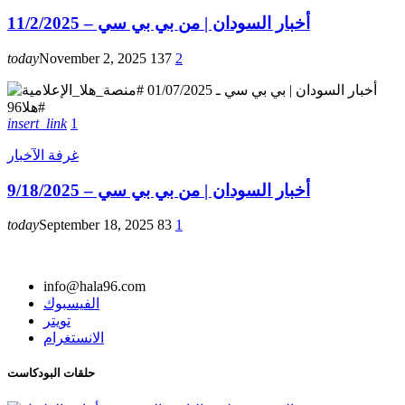
أخبار السودان | من بي بي سي – 11/2/2025
today
November 2, 2025
137
2
insert_link
1
غرفة الآخبار
أخبار السودان | من بي بي سي – 9/18/2025
today
September 18, 2025
83
1
info@hala96.com
الفيسبوك
تويتر
الانستغرام
حلقات البودكاست