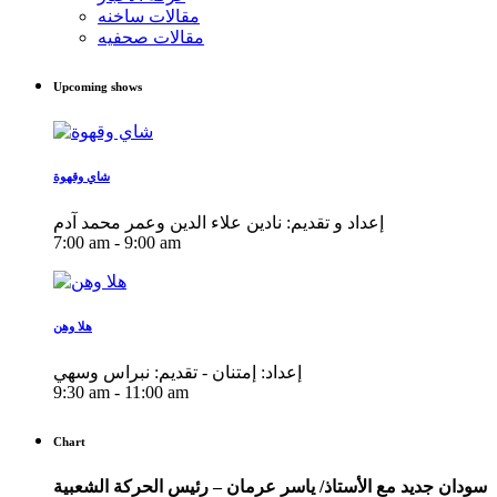
مقالات ساخنه
مقالات صحفيه
Upcoming shows
شاي وقهوة
إعداد و تقديم: نادين علاء الدين وعمر محمد آدم
7:00 am - 9:00 am
هلا وهن
إعداد: إمتنان - تقديم: نبراس وسهي
9:30 am - 11:00 am
Chart
سودان جديد مع الأستاذ/ ياسر عرمان – رئيس الحركة الشعبية