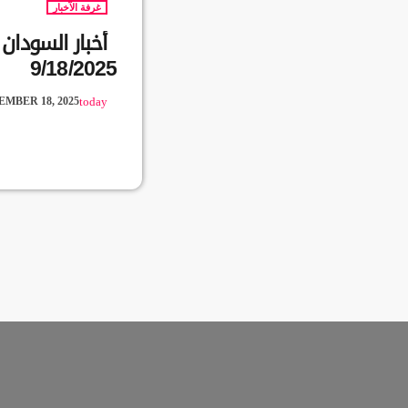
غرفة الآخبار
أخبار السودا
9/18/2025
EMBER 18, 2025
today