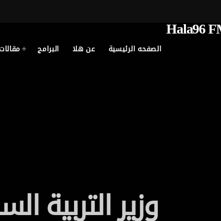
الصفحه الرئيسية
عن هلا
البرامج
مقالات
وزير التربية ال