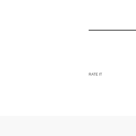
RATE IT