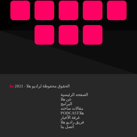
الحقوق محفوظة لراديو هلا - 2021
هلا
الصفحه الرئيسية
عن هلا
البرامج
مقالات ساخنه
هلاPODCAST
غرفة الآخبار
فريق راديو هلا
اتصل بنا