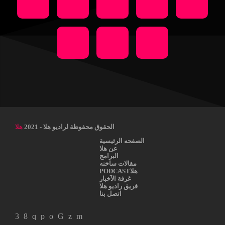
الحقوق محفوظة لراديو هلا - 2021
هلا
الصفحه الرئيسية
عن هلا
البرامج
مقالات ساخنه
هلاPODCAST
غرفة الآخبار
فريق راديو هلا
اتصل بنا