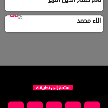
الاء محمد
استمع إلى تطبيقك