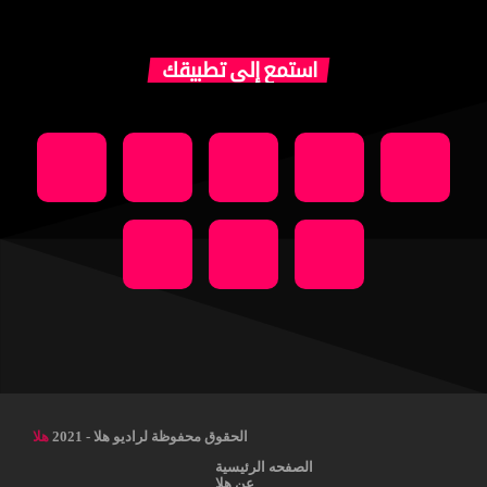
استمع إلى تطبيقك
الحقوق محفوظة لراديو هلا - 2021
هلا
الصفحه الرئيسية
عن هلا