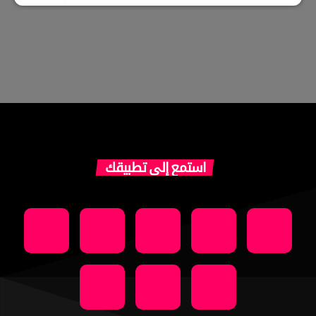
استمع إلى تطبيقك