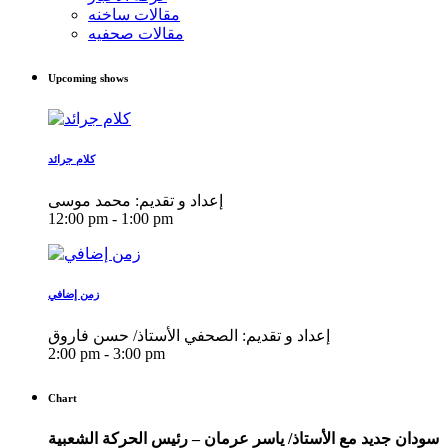
مقالات ساخنه
مقالات صحفيه
Upcoming shows
كلام جرائد
إعداد و تقديم: محمد موسى
12:00 pm - 1:00 pm
زمن إضافي
إعداد و تقديم: الصحفي الأستاذ/ حسن فاروق
2:00 pm - 3:00 pm
Chart
سودان جديد مع الأستاذ/ ياسر عرمان – رئيس الحركة الشعبية