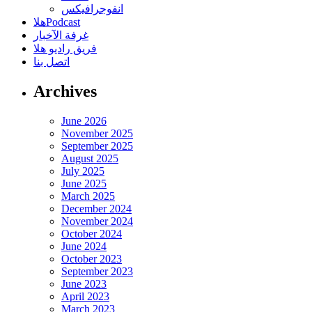
انفوجرافيكس
هلاPodcast
غرفة الآخبار
فريق راديو هلا
اتصل بنا
Archives
June 2026
November 2025
September 2025
August 2025
July 2025
June 2025
March 2025
December 2024
November 2024
October 2024
June 2024
October 2023
September 2023
June 2023
April 2023
March 2023