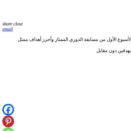
share
close
email
أسبوع الأول من مسابقة الدوري الممتاز وأحرز أهداف ممثل
 بهدفين دون مقابل