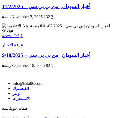
أخبار السودان | من بي بي سي – 11/2/2025
today
November 2, 2025
132
2
insert_link
1
غرفة الآخبار
أخبار السودان | من بي بي سي – 9/18/2025
today
September 18, 2025
82
1
info@hala96.com
الفيسبوك
تويتر
الانستغرام
حلقات البودكاست