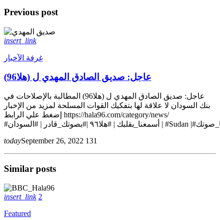
Previous post
insert_link
غرفة الآخبار
عاجل: صديق الصادق المهدي ل (هلا96)
عاجل: صديق الصادق المهدي ل (هلا96) المطالبة بالإصلاحات في
بنك السودان لا علاقة لها بتفكيك القوات المسلحة لمزيد من الإخبار
إضغط علي الرابط https://hala96.com/category/news/
today
September 26, 2022
131
Similar posts
insert_link
2
Featured