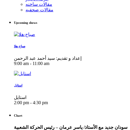
مقالات ساخنه
مقالات صحفيه
Upcoming shows
صباح-هلا
إعداد و تقديم: سيد أحمد عبد الرحمن
9:00 am - 11:00 am
استايل
استايل
2:00 pm - 4:30 pm
Chart
سودان جديد مع الأستاذ/ ياسر عرمان – رئيس الحركة الشعبية