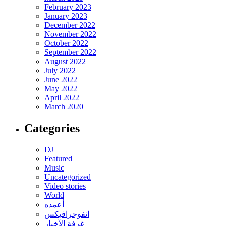
February 2023
January 2023
December 2022
November 2022
October 2022
September 2022
August 2022
July 2022
June 2022
May 2022
April 2022
March 2020
Categories
DJ
Featured
Music
Uncategorized
Video stories
World
أعمده
انفوجرافيكس
غرفة الآخبار