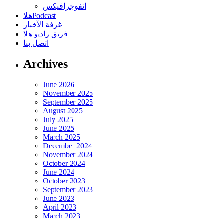
انفوجرافيكس
هلاPodcast
غرفة الآخبار
فريق راديو هلا
اتصل بنا
Archives
June 2026
November 2025
September 2025
August 2025
July 2025
June 2025
March 2025
December 2024
November 2024
October 2024
June 2024
October 2023
September 2023
June 2023
April 2023
March 2023