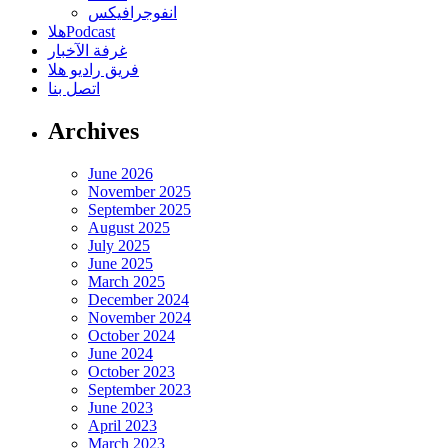
انفوجرافيكس
هلاPodcast
غرفة الآخبار
فريق راديو هلا
اتصل بنا
Archives
June 2026
November 2025
September 2025
August 2025
July 2025
June 2025
March 2025
December 2024
November 2024
October 2024
June 2024
October 2023
September 2023
June 2023
April 2023
March 2023