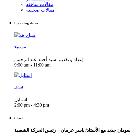
مقالات ساخنه
مقالات صحفيه
Upcoming shows
صباح-هلا
إعداد و تقديم: سيد أحمد عبد الرحمن
9:00 am - 11:00 am
استايل
استايل
2:00 pm - 4:30 pm
Chart
سودان جديد مع الأستاذ/ ياسر عرمان – رئيس الحركة الشعبية