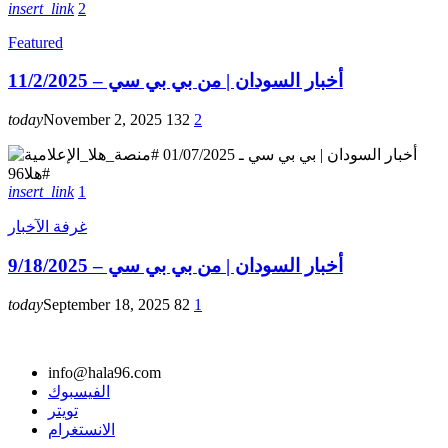
insert_link
2
Featured
أخبار السودان | من بي بي سي – 11/2/2025
today
November 2, 2025
132
2
insert_link
1
غرفة الآخبار
أخبار السودان | من بي بي سي – 9/18/2025
today
September 18, 2025
82
1
info@hala96.com
الفيسبوك
تويتر
الانستغرام