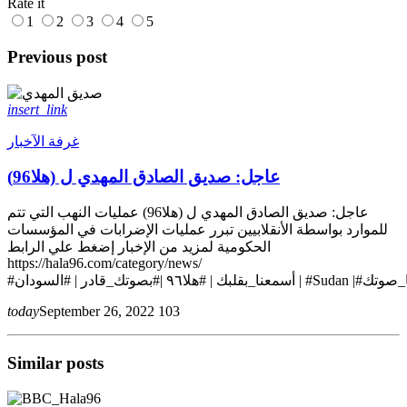
Rate it
1
2
3
4
5
Previous post
insert_link
غرفة الآخبار
عاجل: صديق الصادق المهدي ل (هلا96)
عاجل: صديق الصادق المهدي ل (هلا96) عمليات النهب التي تتم
للموارد بواسطة الأنقلابيين تبرر عمليات الإضرابات في المؤسسات
الحكومية لمزيد من الإخبار إضغط علي الرابط
https://hala96.com/category/news/
today
September 26, 2022
103
Similar posts