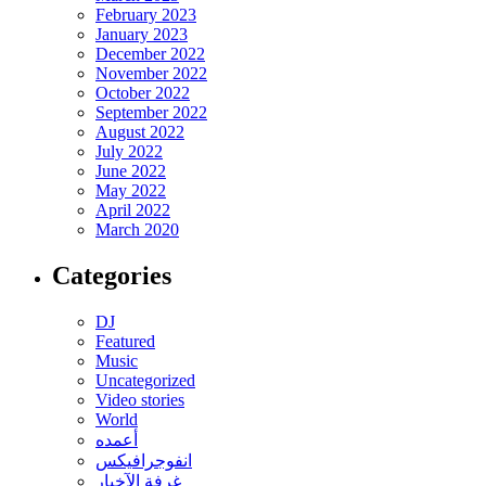
February 2023
January 2023
December 2022
November 2022
October 2022
September 2022
August 2022
July 2022
June 2022
May 2022
April 2022
March 2020
Categories
DJ
Featured
Music
Uncategorized
Video stories
World
أعمده
انفوجرافيكس
غرفة الآخبار