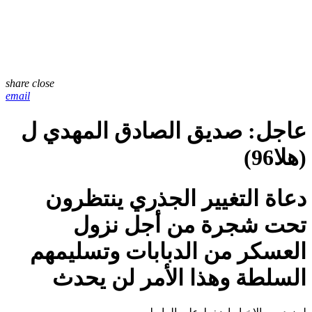
share
close
email
عاجل: صديق الصادق المهدي ل
(هلا96)
دعاة التغيير الجذري ينتظرون
تحت شجرة من أجل نزول
العسكر من الدبابات وتسليمهم
السلطة وهذا الأمر لن يحدث