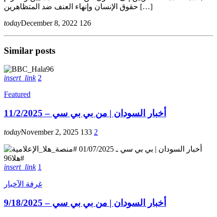
حقوق الإنسان وإنهاء العنف ضد المتظاهرين […]
today
December 8, 2022
126
Similar posts
insert_link
2
Featured
أخبار السودان | من بي بي سي – 11/2/2025
today
November 2, 2025
133
2
insert_link
1
غرفة الآخبار
أخبار السودان | من بي بي سي – 9/18/2025