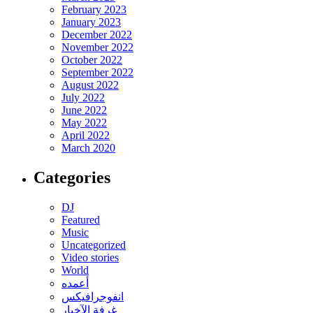
February 2023
January 2023
December 2022
November 2022
October 2022
September 2022
August 2022
July 2022
June 2022
May 2022
April 2022
March 2020
Categories
DJ
Featured
Music
Uncategorized
Video stories
World
أعمده
انفوجرافيكس
غرفة الآخبار