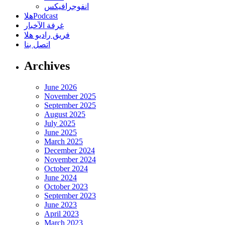
انفوجرافيكس
هلاPodcast
غرفة الآخبار
فريق راديو هلا
اتصل بنا
Archives
June 2026
November 2025
September 2025
August 2025
July 2025
June 2025
March 2025
December 2024
November 2024
October 2024
June 2024
October 2023
September 2023
June 2023
April 2023
March 2023