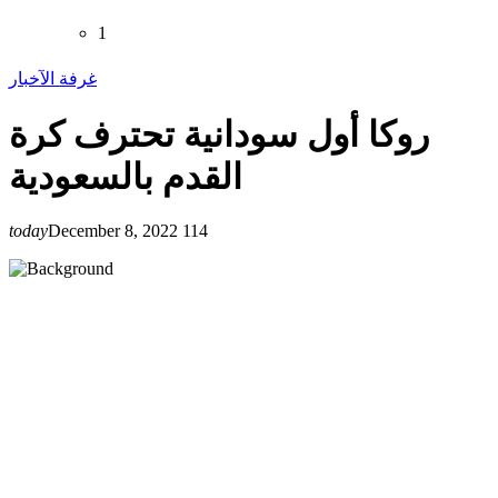
1
غرفة الآخبار
روكا أول سودانية تحترف كرة
القدم بالسعودية
today
December 8, 2022
114