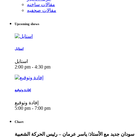
مقالات ساخنه
مقالات صحفيه
Upcoming shows
استايل
استايل
2:00 pm - 4:30 pm
إفادة وتوقيع
إفادة وتوقيع
5:00 pm - 7:00 pm
Chart
سودان جديد مع الأستاذ/ ياسر عرمان – رئيس الحركة الشعبية