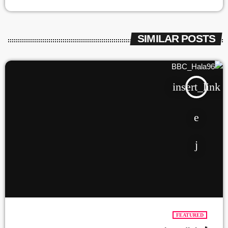
SIMILAR POSTS
insert_link
FEATURED