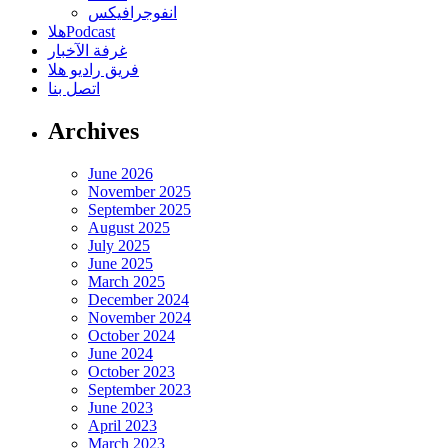
انفوجرافيكس
هلاPodcast
غرفة الآخبار
فريق راديو هلا
اتصل بنا
Archives
June 2026
November 2025
September 2025
August 2025
July 2025
June 2025
March 2025
December 2024
November 2024
October 2024
June 2024
October 2023
September 2023
June 2023
April 2023
March 2023