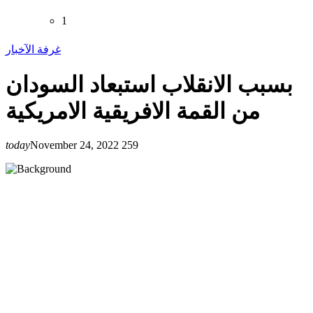
1
غرفة الآخبار
بسبب الانقلاب استبعاد السودان
من القمة الافريقية الامريكية
today
November 24, 2022
259