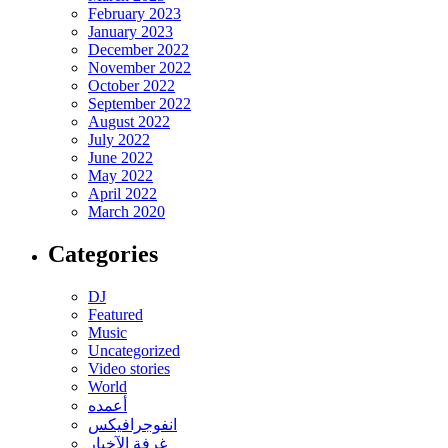
February 2023
January 2023
December 2022
November 2022
October 2022
September 2022
August 2022
July 2022
June 2022
May 2022
April 2022
March 2020
Categories
DJ
Featured
Music
Uncategorized
Video stories
World
أعمده
انفوجرافيكس
غرفة الآخبار