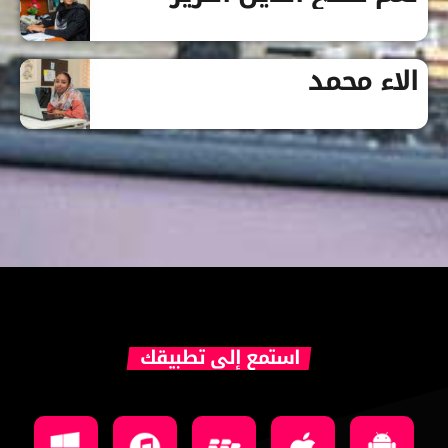
الاء محمد
استمع إلى تطبيقك