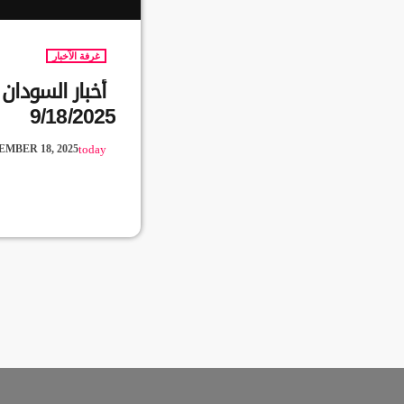
غرفة الآخبار
أخبار السودا
9/18/2025
EMBER 18, 2025
today