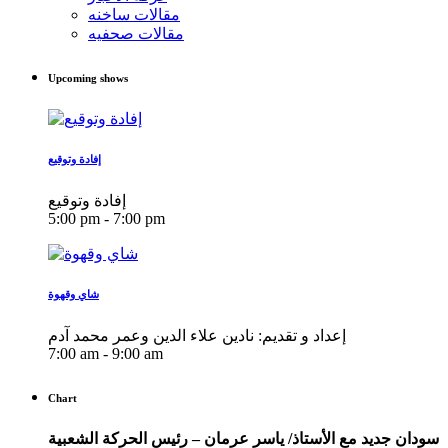
مقالات ساخنه
مقالات صحفيه
Upcoming shows
إفادة وتوقيع
إفادة وتوقيع
5:00 pm - 7:00 pm
شاي وقهوة
إعداد و تقديم: نادين علاء الدين وعمر محمد آدم
7:00 am - 9:00 am
Chart
سودان جديد مع الأستاذ/ ياسر عرمان – رئيس الحركة الشعبية