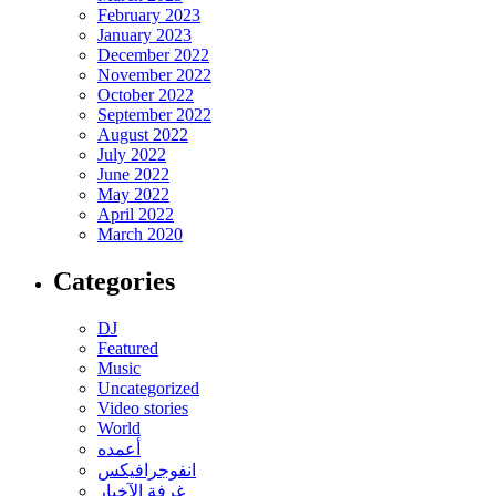
February 2023
January 2023
December 2022
November 2022
October 2022
September 2022
August 2022
July 2022
June 2022
May 2022
April 2022
March 2020
Categories
DJ
Featured
Music
Uncategorized
Video stories
World
أعمده
انفوجرافيكس
غرفة الآخبار