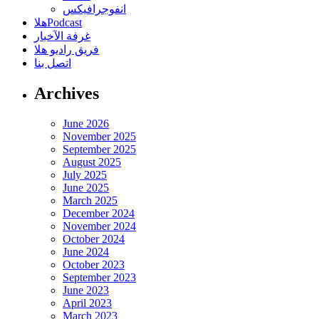
انفوجرافيكس
هلاPodcast
غرفة الآخبار
فريق راديو هلا
اتصل بنا
Archives
June 2026
November 2025
September 2025
August 2025
July 2025
June 2025
March 2025
December 2024
November 2024
October 2024
June 2024
October 2023
September 2023
June 2023
April 2023
March 2023