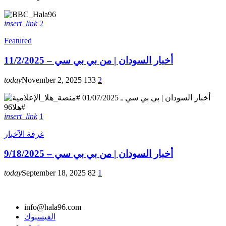
insert_link
2
Featured
أخبار السودان | من بي بي سي – 11/2/2025
today
November 2, 2025
133
2
insert_link
1
غرفة الآخبار
أخبار السودان | من بي بي سي – 9/18/2025
today
September 18, 2025
82
1
info@hala96.com
الفيسبوك