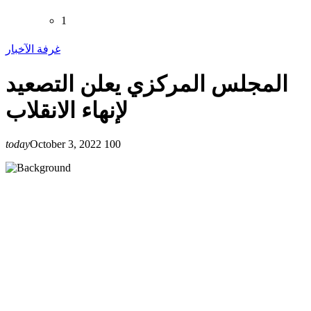
1
غرفة الآخبار
المجلس المركزي يعلن التصعيد
لإنهاء الانقلاب
today
October 3, 2022
100