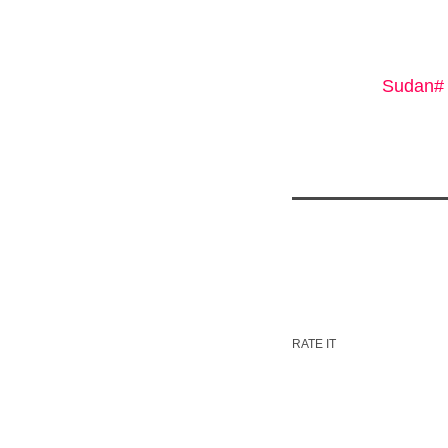
#Sudan
RATE IT