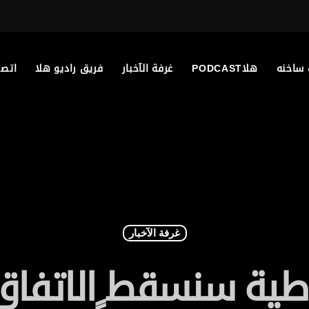
 ساخنه
هلاPODCAST
غرفة الآخبار
فريق راديو هلا
اتصل
غرفة الآخبار
اطية سنسقط الاتفاق