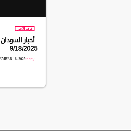
غرفة الآخبار
أخبار السودا
9/18/2025
EMBER 18, 2025
today