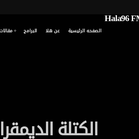
الصفحه الرئيسية
عن هلا
البرامج
مقالات
الكتلة الديمقر