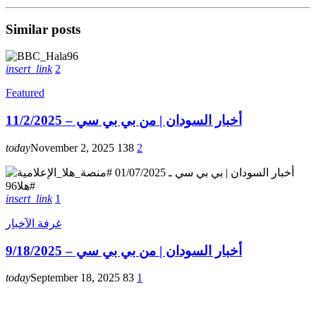
Similar posts
insert_link
2
Featured
أخبار السودان | من بي بي سي – 11/2/2025
today
November 2, 2025
138
2
insert_link
1
غرفة الآخبار
أخبار السودان | من بي بي سي – 9/18/2025
today
September 18, 2025
83
1