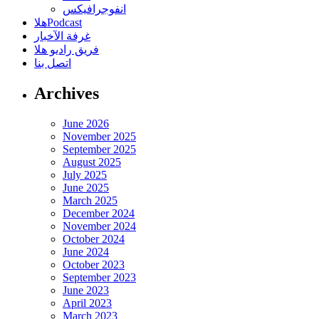
انفوجرافيكس
هلاPodcast
غرفة الآخبار
فريق راديو هلا
اتصل بنا
Archives
June 2026
November 2025
September 2025
August 2025
July 2025
June 2025
March 2025
December 2024
November 2024
October 2024
June 2024
October 2023
September 2023
June 2023
April 2023
March 2023