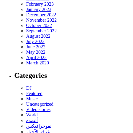
February 2023
January 2023
December 2022
November 2022
October 2022
September 2022
August 2022
July 2022
June 2022
May 2022
April 2022
March 2020
Categories
DJ
Featured
Music
Uncategorized
Video stories
World
أعمده
انفوجرافيكس
غرفة الآخبار