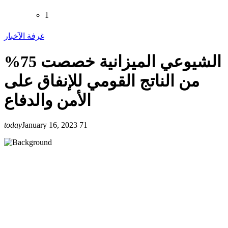
1
غرفة الآخبار
الشيوعي الميزانية خصصت 75%
من الناتج القومي للإنفاق على
الأمن والدفاع
today
January 16, 2023
71