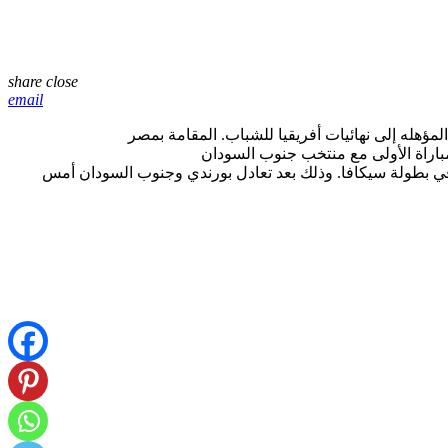
share
close
email
 في بطولة سيكافا. وذلك بعد تعادل بورندي وجنوب السودان أمس