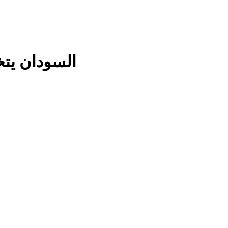
السودان يت