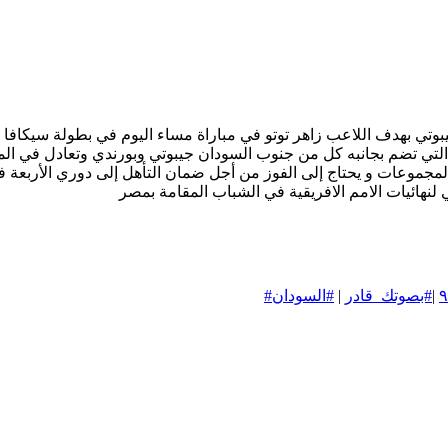
المجموعات و يحتاج إلى الفوز من أجل ضمان التأهل إلى دوري الأربعة
نهائيات الامم الافريقية في الشباب المقامة بمصر
|
#بصوتك_قادر
|
#السودان