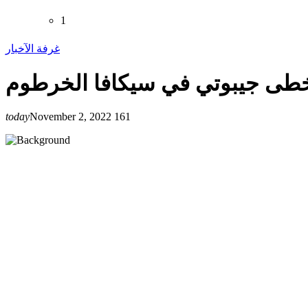
1
غرفة الآخبار
خطى جيبوتي في سيكافا الخرطوم
today
November 2, 2022
161