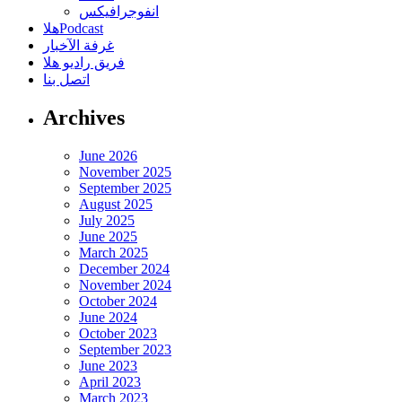
انفوجرافيكس
هلاPodcast
غرفة الآخبار
فريق راديو هلا
اتصل بنا
Archives
June 2026
November 2025
September 2025
August 2025
July 2025
June 2025
March 2025
December 2024
November 2024
October 2024
June 2024
October 2023
September 2023
June 2023
April 2023
March 2023