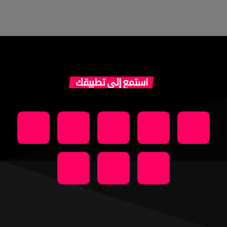
استمع إلى تطبيقك