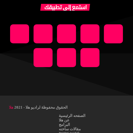
استمع إلى تطبيقك
الحقوق محفوظة لراديو هلا - 2021
هلا
الصفحه الرئيسية
عن هلا
البرامج
مقالات ساخنه