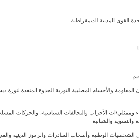
دة القوى المدنية الديمقراطية
ـــــــــــــــــــــــــــ
يم
المقاومة والأجسام المطلبية الثورية الجذوة المتقدة لثورة دي
 وممثلي/ات الأحزاب والتحالفات السياسية، والحركات المسلح
ة والنسوية والشبابية
الشخصيات الوطنية وأصحاب المبادرات والرموز الدينية والمج