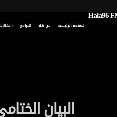
الصفحه الرئيسية
عن هلا
البرامج
مقالات
البيان الختام