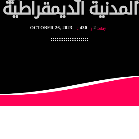
المدنية الديمقراطية
OCTOBER 26, 2023
430
2
today